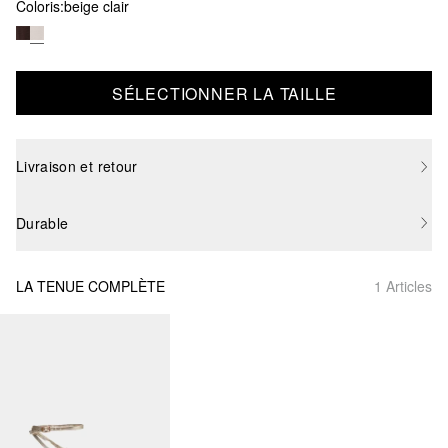
Coloris:
beige clair
SÉLECTIONNER LA TAILLE
Livraison et retour
Durable
LA TENUE COMPLÈTE
1 Articles