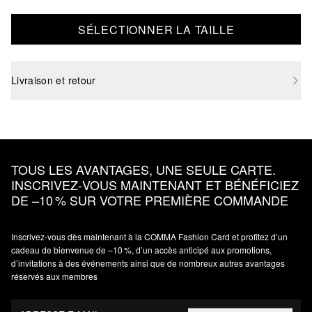
SÉLECTIONNER LA TAILLE
Livraison et retour
TOUS LES AVANTAGES, UNE SEULE CARTE.
INSCRIVEZ‑VOUS MAINTENANT ET BÉNÉFICIEZ
DE –10 % SUR VOTRE PREMIÈRE COMMANDE
Inscrivez‑vous dès maintenant à la COMMA Fashion Card et profitez d’un
cadeau de bienvenue de –10 %, d’un accès anticipé aux promotions,
d’invitations à des événements ainsi que de nombreux autres avantages
réservés aux membres