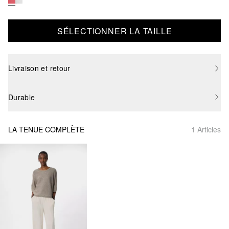
SÉLECTIONNER LA TAILLE
Livraison et retour
Durable
LA TENUE COMPLÈTE
1 Articles