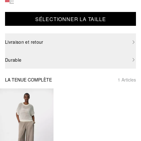
SÉLECTIONNER LA TAILLE
Livraison et retour
Durable
LA TENUE COMPLÈTE
1 Articles