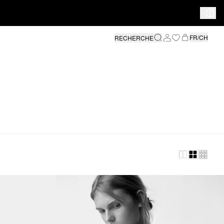
FR/CH
RECHERCHE