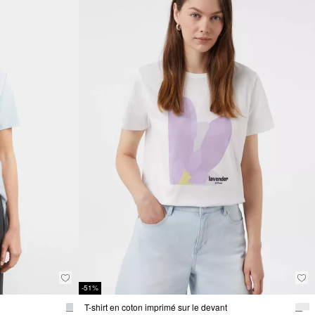
-51%
T-shirt en coton imprimé sur le devant