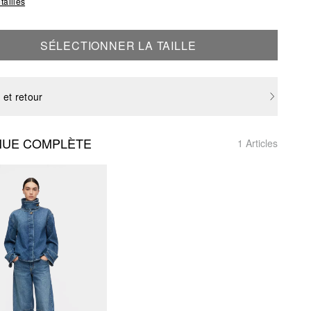
tailles
SÉLECTIONNER LA TAILLE
 et retour
NUE COMPLÈTE
1 Articles