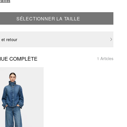
tailles
SÉLECTIONNER LA TAILLE
 et retour
NUE COMPLÈTE
1 Articles