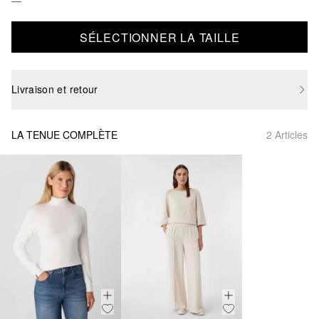
SÉLECTIONNER LA TAILLE
Livraison et retour
LA TENUE COMPLÈTE
2 Articles