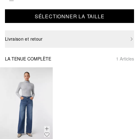
SÉLECTIONNER LA TAILLE
Livraison et retour
LA TENUE COMPLÈTE
1 Articles