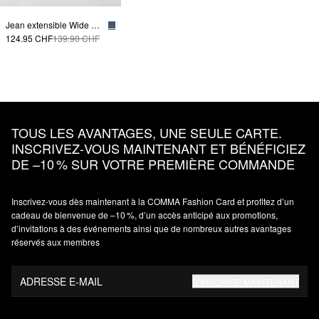
Jean extensible Wide Leg
124.95 CHF
139.90 CHF
TOUS LES AVANTAGES, UNE SEULE CARTE.
INSCRIVEZ‑VOUS MAINTENANT ET BÉNÉFICIEZ
DE –10 % SUR VOTRE PREMIÈRE COMMANDE
Inscrivez‑vous dès maintenant à la COMMA Fashion Card et profitez d’un
cadeau de bienvenue de –10 %, d’un accès anticipé aux promotions,
d’invitations à des événements ainsi que de nombreux autres avantages
réservés aux membres
ADRESSE E-MAIL
S’INSCRIRE MAINTENANT