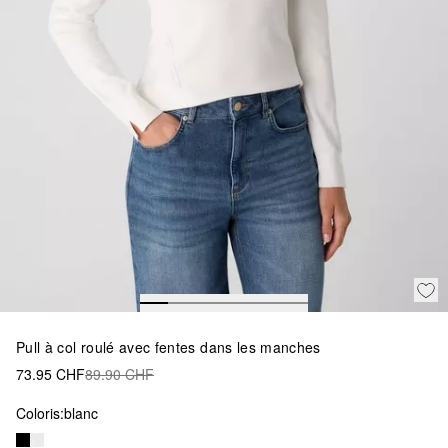
Pull à col roulé avec fentes dans les manches
73.95 CHF
89.90 CHF
Coloris:
blanc