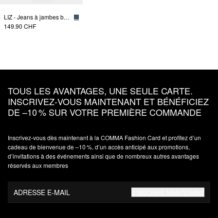
LIZ - Jeans à jambes barrées
149.90 CHF
TOUS LES AVANTAGES, UNE SEULE CARTE.
INSCRIVEZ‑VOUS MAINTENANT ET BÉNÉFICIEZ
DE –10 % SUR VOTRE PREMIÈRE COMMANDE
Inscrivez‑vous dès maintenant à la COMMA Fashion Card et profitez d’un
cadeau de bienvenue de –10 %, d’un accès anticipé aux promotions,
d’invitations à des événements ainsi que de nombreux autres avantages
réservés aux membres
ADRESSE E-MAIL
S’INSCRIRE MAINTENANT