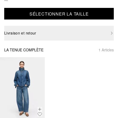
SÉLECTIONNER LA TAILLE
Livraison et retour
LA TENUE COMPLÈTE
1 Articles