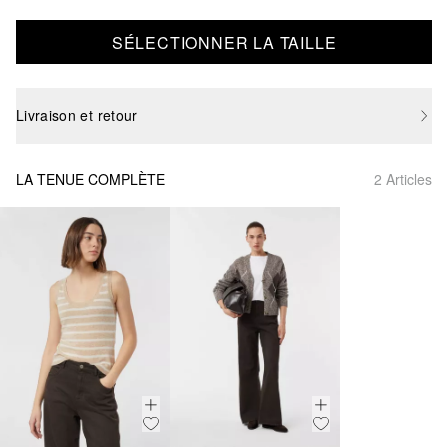
SÉLECTIONNER LA TAILLE
Livraison et retour
LA TENUE COMPLÈTE
2 Articles