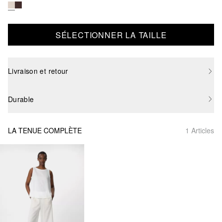
SÉLECTIONNER LA TAILLE
Livraison et retour
Durable
LA TENUE COMPLÈTE
1 Articles