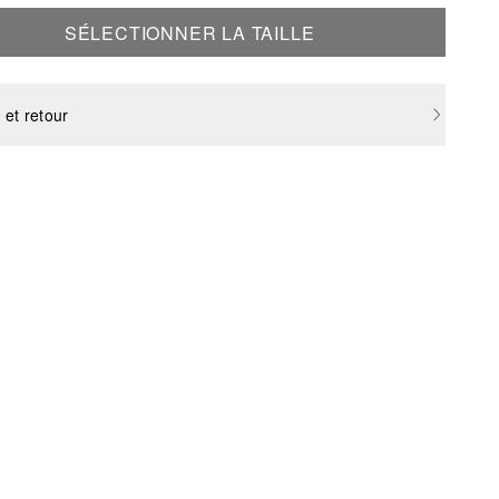
SÉLECTIONNER LA TAILLE
 et retour