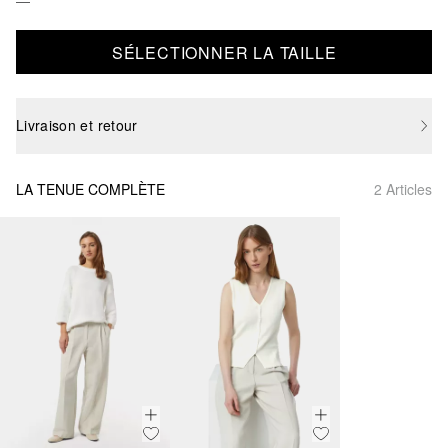
SÉLECTIONNER LA TAILLE
Livraison et retour
LA TENUE COMPLÈTE
2 Articles