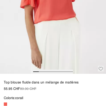
Top blouse fluide dans un mélange de matières
55.95 CHF
89.90 CHF
Coloris:
corail