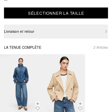
SÉLECTIONNER LA TAILLE
Livraison et retour
LA TENUE COMPLÈTE
2 Articles