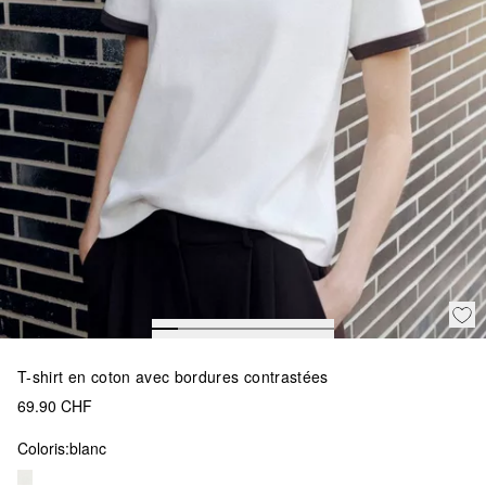
T-shirt en coton avec bordures contrastées
69.90 CHF
Coloris:
blanc