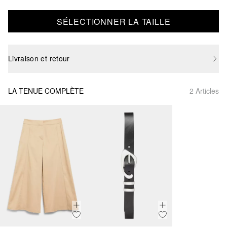
SÉLECTIONNER LA TAILLE
Livraison et retour
LA TENUE COMPLÈTE
2 Articles