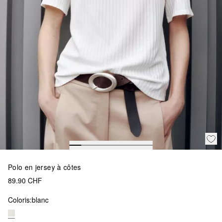
Polo en jersey à côtes
89.90 CHF
Coloris:
blanc