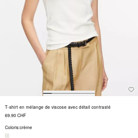
T-shirt en mélange de viscose avec détail contrasté
69.90 CHF
Coloris:
crème