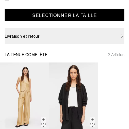
SÉLECTIONNER LA TAILLE
Livraison et retour
LA TENUE COMPLÈTE
2 Articles