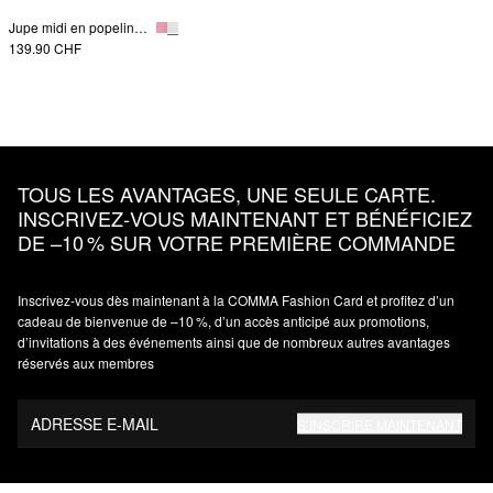
Jupe midi en popeline avec poches
139.90 CHF
TOUS LES AVANTAGES, UNE SEULE CARTE.
INSCRIVEZ‑VOUS MAINTENANT ET BÉNÉFICIEZ
DE –10 % SUR VOTRE PREMIÈRE COMMANDE
Inscrivez‑vous dès maintenant à la COMMA Fashion Card et profitez d’un
cadeau de bienvenue de –10 %, d’un accès anticipé aux promotions,
d’invitations à des événements ainsi que de nombreux autres avantages
réservés aux membres
ADRESSE E-MAIL
S’INSCRIRE MAINTENANT