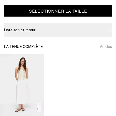
SÉLECTIONNER LA TAILLE
Livraison et retour
LA TENUE COMPLÈTE
1 Articles