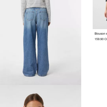
159.90 