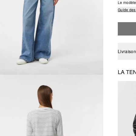
Le modèle 
Guide des 
Livraison
LA TE