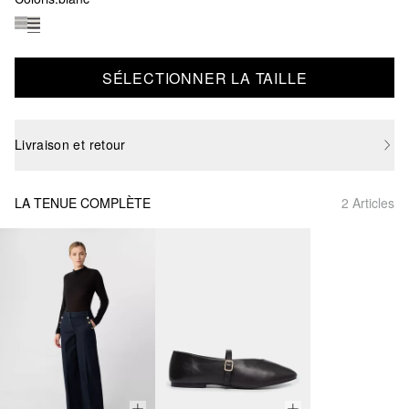
SÉLECTIONNER LA TAILLE
Livraison et retour
LA TENUE COMPLÈTE
2 Articles