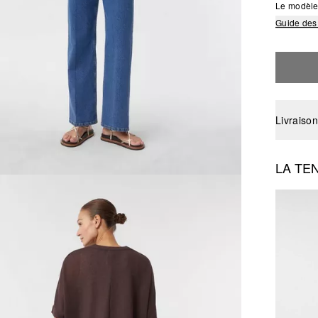
Le modèle 
Guide des 
Livraison
LA TE