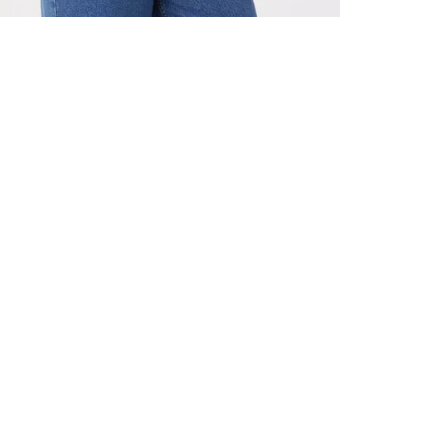
TOUS LES
INSCRIVE