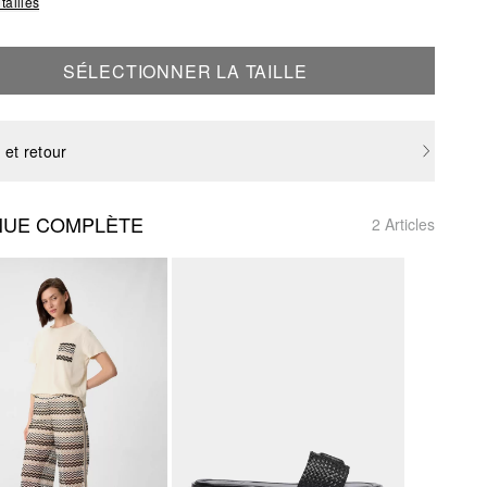
tailles
SÉLECTIONNER LA TAILLE
 et retour
NUE COMPLÈTE
2 Articles