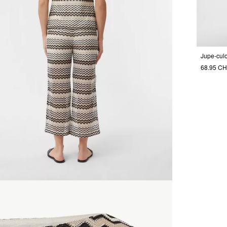
68.95 C