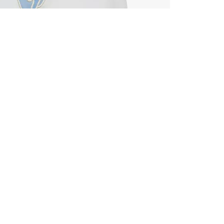
TOUS LES
INSCRIVE