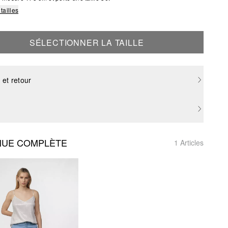
tailles
SÉLECTIONNER LA TAILLE
 et retour
NUE COMPLÈTE
1 Articles