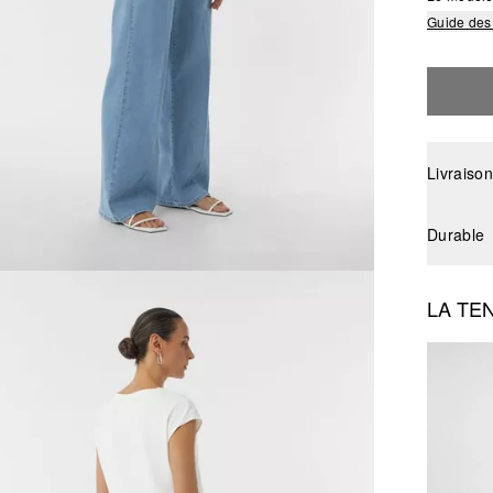
Guide des 
Livraison
Durable
LA TE