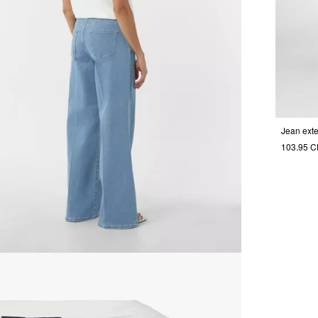
103.95 