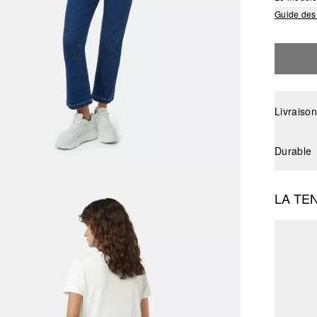
Guide des 
Livraison
Durable
LA TE