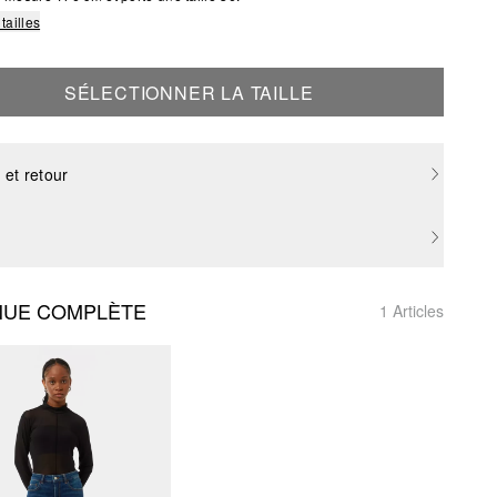
tailles
SÉLECTIONNER LA TAILLE
 et retour
NUE COMPLÈTE
1 Articles