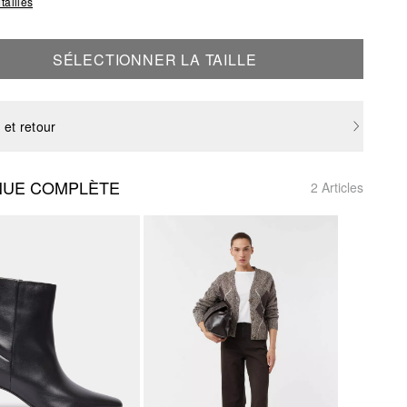
tailles
SÉLECTIONNER LA TAILLE
 et retour
NUE COMPLÈTE
2 Articles