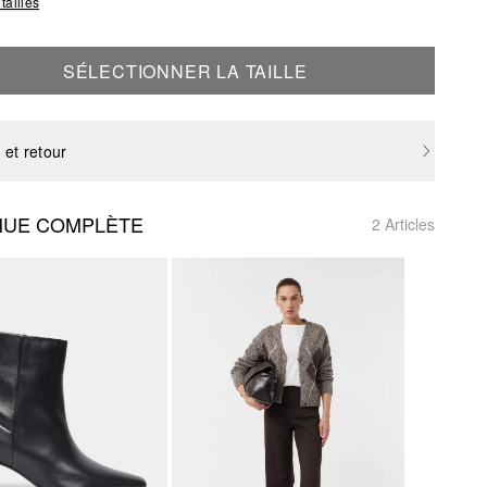
tailles
SÉLECTIONNER LA TAILLE
 et retour
NUE COMPLÈTE
2 Articles