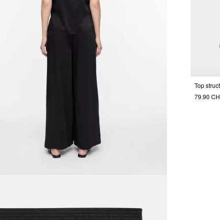
79.90 C