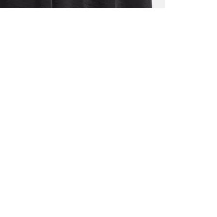
TOUS LES
INSCRIVE