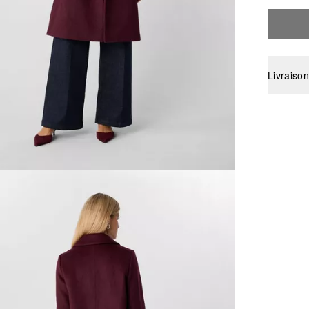
Livraison