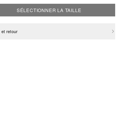
SÉLECTIONNER LA TAILLE
 et retour