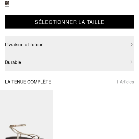
SÉLECTIONNER LA TAILLE
Livraison et retour
Durable
LA TENUE COMPLÈTE
1 Articles