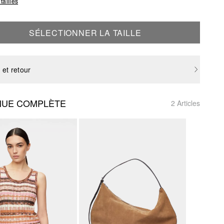
tailles
SÉLECTIONNER LA TAILLE
 et retour
NUE COMPLÈTE
2 Articles