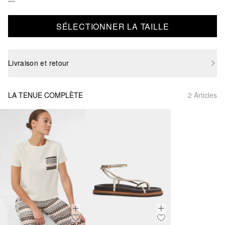
SÉLECTIONNER LA TAILLE
Livraison et retour
LA TENUE COMPLÈTE
2 Articles