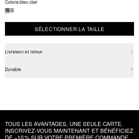
Coloris:
bleu clair
SÉLECTIONNER LA TAILLE
Livraison et retour
Durable
TOUS LES AVANTAGES, UNE SEULE CARTE.
INSCRIVEZ‑VOUS MAINTENANT ET BÉNÉFICIEZ
DE –10 % SUR VOTRE PREMIÈRE COMMANDE