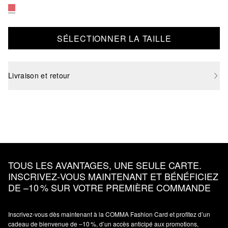
SÉLECTIONNER LA TAILLE
Livraison et retour
TOUS LES AVANTAGES, UNE SEULE CARTE.
INSCRIVEZ‑VOUS MAINTENANT ET BÉNÉFICIEZ
DE –10 % SUR VOTRE PREMIÈRE COMMANDE
Inscrivez‑vous dès maintenant à la COMMA Fashion Card et profitez d’un
cadeau de bienvenue de –10 %, d’un accès anticipé aux promotions,