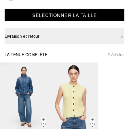
SÉLECTIONNER LA TAILLE
Livraison et retour
LA TENUE COMPLÈTE
2 Articles