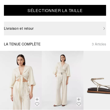
SÉLECTIONNER LA TAILLE
Livraison et retour
LA TENUE COMPLÈTE
3 Articles