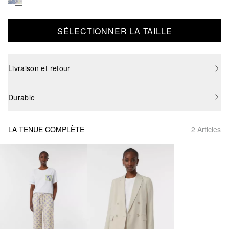
SÉLECTIONNER LA TAILLE
Livraison et retour
Durable
LA TENUE COMPLÈTE
2 Articles