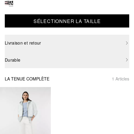
SÉLECTIONNER LA TAILLE
Livraison et retour
Durable
LA TENUE COMPLÈTE
1 Articles