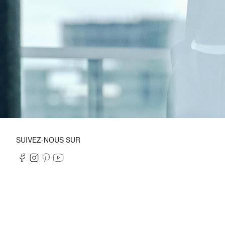
SUIVEZ-NOUS SUR