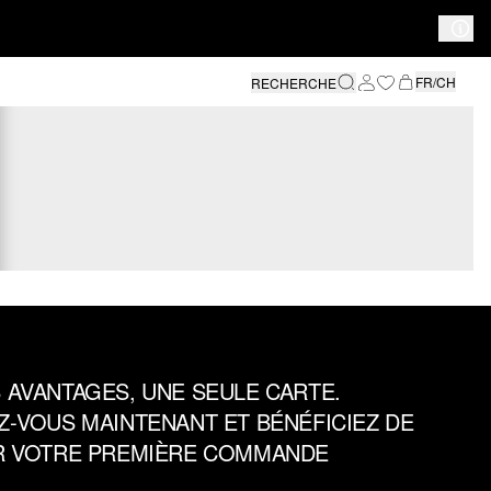
FR/CH
RECHERCHE
 AVANTAGES, UNE SEULE CARTE.
Z‑VOUS MAINTENANT ET BÉNÉFICIEZ DE
UR VOTRE PREMIÈRE COMMANDE