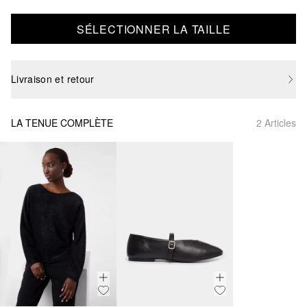
SÉLECTIONNER LA TAILLE
Livraison et retour
LA TENUE COMPLÈTE
2 Articles