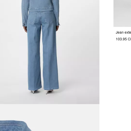
103.95 