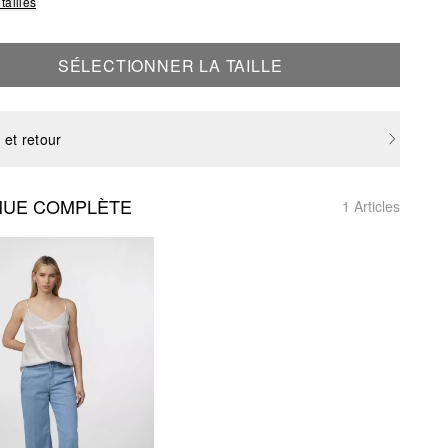
tailles
SÉLECTIONNER LA TAILLE
 et retour
NUE COMPLÈTE
1 Articles