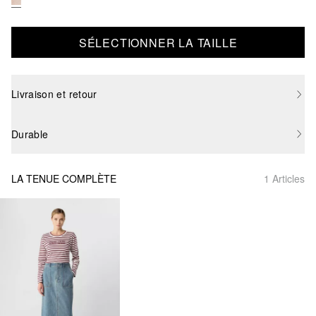
SÉLECTIONNER LA TAILLE
Livraison et retour
Durable
LA TENUE COMPLÈTE
1 Articles