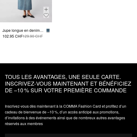
Jupe longue en denim avec fente de marche
102.95 CHF
129.90 CHF
TOUS LES AVANTAGES, UNE SEULE CARTE.
INSCRIVEZ‑VOUS MAINTENANT ET BÉNÉFICIEZ
DE –10 % SUR VOTRE PREMIÈRE COMMANDE
Inscrivez‑vous dès maintenant à la COMMA Fashion Card et profitez d’un
cadeau de bienvenue de –10 %, d’un accès anticipé aux promotions,
d’invitations à des événements ainsi que de nombreux autres avantages
réservés aux membres