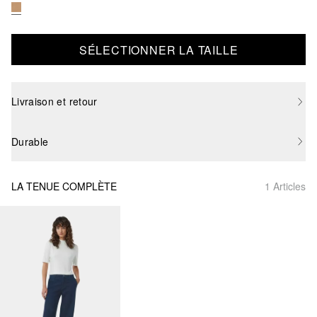
SÉLECTIONNER LA TAILLE
Livraison et retour
Durable
LA TENUE COMPLÈTE
1 Articles