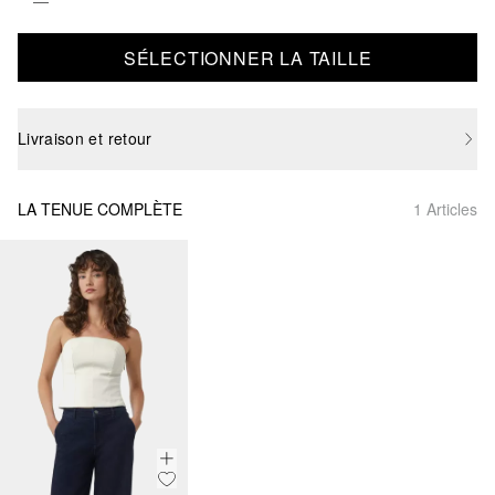
SÉLECTIONNER LA TAILLE
Livraison et retour
LA TENUE COMPLÈTE
1 Articles