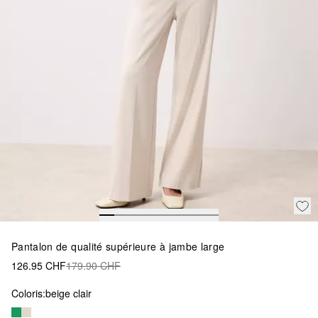
Pantalon de qualité supérieure à jambe large
126.95 CHF
179.90 CHF
Coloris:
beige clair