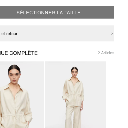
SÉLECTIONNER LA TAILLE
 et retour
NUE COMPLÈTE
2 Articles