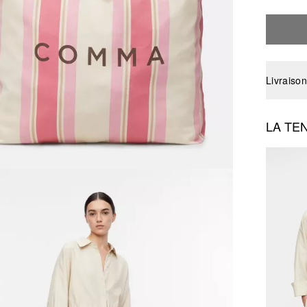
Livraison
LA TE