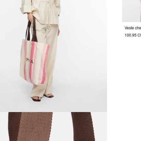
100.95 