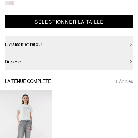
SÉLECTIONNER LA TAILLE
Livraison et retour
Durable
LA TENUE COMPLÈTE
1 Articles