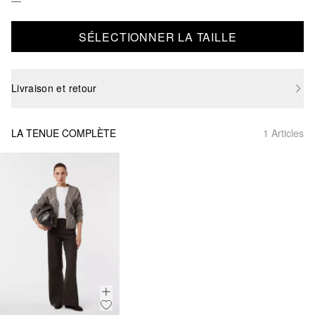
SÉLECTIONNER LA TAILLE
Livraison et retour
LA TENUE COMPLÈTE
1 Articles