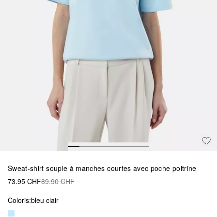
Sweat-shirt souple à manches courtes avec poche poitrine
73.95 CHF
89.90 CHF
Coloris:
bleu clair