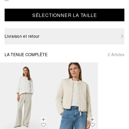
SÉLECTIONNER LA TAILLE
Livraison et retour
LA TENUE COMPLÈTE
2 Articles