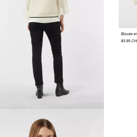
83.95 C