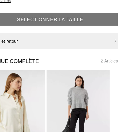
tailles
SÉLECTIONNER LA TAILLE
 et retour
NUE COMPLÈTE
2 Articles