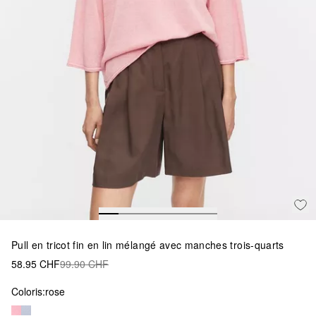
Pull en tricot fin en lin mélangé avec manches trois-quarts
58.95 CHF
99.90 CHF
Coloris:
rose